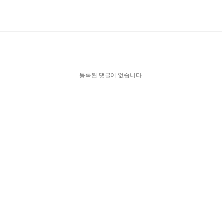
등록된 댓글이 없습니다.