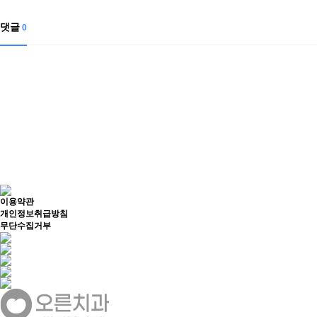
댓글
0
이용약관
개인정보취급방침
무단수집거부