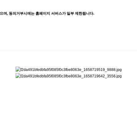
으며, 동의거부시에는 홈페이지 서버스가 일부 제한됩니다.