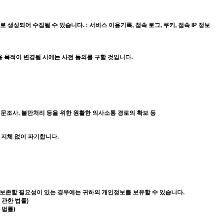
생성되어 수집될 수 있습니다. : 서비스 이용기록, 접속 로그, 쿠키, 접속 IP 정보
 목적이 변경될 시에는 사전 동의를 구할 것입니다.
, 설문조사, 불만처리 등을 위한 원활한 의사소통 경로의 확보 등
지체 없이 파기합니다.
 보존할 필요성이 있는 경우에는 귀하의 개인정보를 보유할 수 있습니다.
 관한 법률)
 법률)