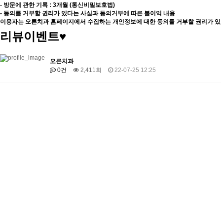
- 방문에 관한 기록 : 3개월 (통신비밀보호법)
- 동의를 거부할 권리가 있다는 사실과 동의거부에 따른 불이익 내용
이용자는 오른치과 홈페이지에서 수집하는 개인정보에 대한 동의를 거부할 권리가 있
리뷰이벤트♥
오른치과
0건
2,411회
22-07-25 12:25