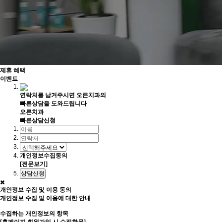
제휴 혜택
이벤트
연락처를 남겨주시면
오른치과의
빠른상담
을 도와드립니다
오른치과
빠른상담신청
개인정보수집동의
[전문보기]
개인정보 수집 및 이용 동의
개인정보 수집 및 이용에 대한 안내
수집하는 개인정보의 항목